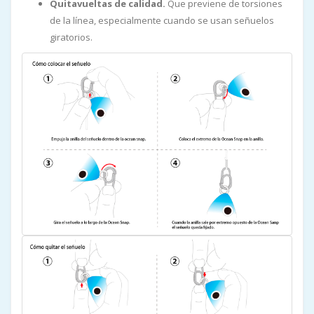
Quitavueltas de calidad.
Que previene de torsiones
de la línea, especialmente cuando se usan señuelos
giratorios.