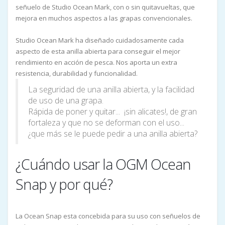
señuelo de Studio Ocean Mark, con o sin quitavueltas, que
mejora en muchos aspectos a las grapas convencionales.
Studio Ocean Mark ha diseñado cuidadosamente cada
aspecto de esta anilla abierta para conseguir el mejor
rendimiento en acción de pesca. Nos aporta un extra
resistencia, durabilidad y funcionalidad.
La seguridad de una anilla abierta, y la facilidad
de uso de una grapa.
Rápida de poner y quitar... ¡sin alicates!, de gran
fortaleza y que no se deforman con el uso...
¿que más se le puede pedir a una anilla abierta?
¿Cuándo usar la OGM Ocean
Snap y por qué?
La Ocean Snap esta concebida para su uso con señuelos de