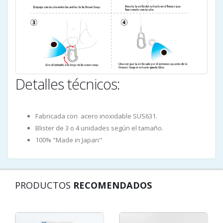
Detalles técnicos:
Fabricada con acero inoxidable SUS631.
Blister de 3 o 4 unidades según el tamaño.
100% "Made in Japan"
PRODUCTOS
RECOMENDADOS