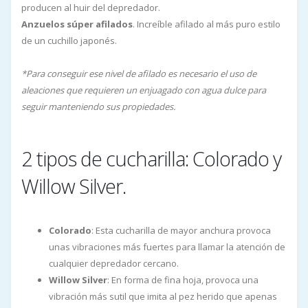
producen al huir del depredador.
Anzuelos súper afilados
. Increíble afilado al más puro estilo
de un cuchillo japonés.
*Para conseguir ese nivel de afilado es necesario el uso de
aleaciones que requieren un enjuagado con agua dulce para
seguir manteniendo sus propiedades.
2 tipos de cucharilla: Colorado y
Willow Silver.
Colorado
: Esta cucharilla de mayor anchura provoca
unas vibraciones más fuertes para llamar la atención de
cualquier depredador cercano.
Willow Silver
: En forma de fina hoja, provoca una
vibración más sutil que imita al pez herido que apenas