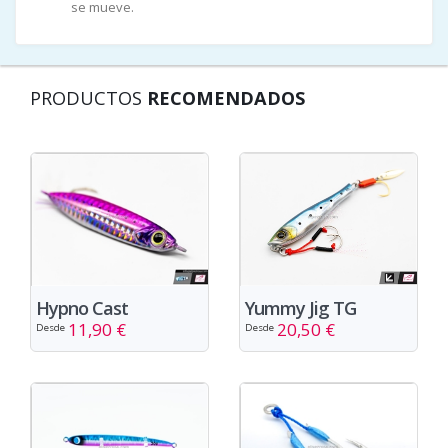
se mueve.
PRODUCTOS
RECOMENDADOS
Yummy Jig TG
Hypno Cast
20,50 €
11,90 €
Desde
Desde