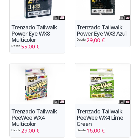
Trenzado Tailwalk
Trenzado Tailwalk
Power Eye WX8
Power Eye WX8 Azul
Multicolor
29,00 €
Desde
55,00 €
Desde
Trenzado Tailwalk
Trenzado Tailwalk
PeeWee WX4
PeeWee WX4 Lime
Multicolor
Green
29,00 €
16,00 €
Desde
Desde