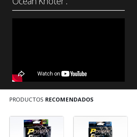
Ocean Knoter .
PRODUCTOS
RECOMENDADOS