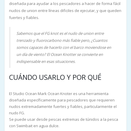
diseñada para ayudar a los pescadores a hacer de forma fácil
nudos de union entre líneas dificiles de ejecutar, y que queden
fuertes y fiables.
Sabemos que el FG knot es el nudo de union entre
trenzado y fluorocarbono más fiable pero, ¿Cuantos
somos capaces de hacerlo con el barco moviendose en
un día de viento? El Ocean Knotter se convierte en
indispensable en esas situaciones.
CUÁNDO USARLO Y POR QUÉ
El Studio Ocean Mark Ocean Knoter es una herramienta
diseñada específicamente para pescadores que requieren
nudos extremadamente fuertes y fiables, particularmente el
nudo FG.
Se puede usar desde pescas extremas de túnidos a la pesca
con Swimbait en agua dulce.