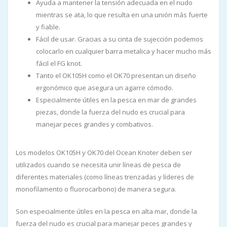
Ayuda a mantener la tensión adecuada en el nudo
mientras se ata, lo que resulta en una unión más fuerte
y fiable.
Fácil de usar. Gracias a su cinta de sujección podemos
colocarlo en cualquier barra metalica y hacer mucho más
fácil el FG knot.
Tanto el OK105H como el OK70 presentan un diseño
ergonómico que asegura un agarre cómodo.
Especialmente útiles en la pesca en mar de grandes
piezas, donde la fuerza del nudo es crucial para
manejar peces grandes y combativos.
Los modelos OK105H y OK70 del Ocean Knoter deben ser
utilizados cuando se necesita unir líneas de pesca de
diferentes materiales (como líneas trenzadas y líderes de
monofilamento o fluorocarbono) de manera segura.
Son especialmente útiles en la pesca en alta mar, donde la
fuerza del nudo es crucial para manejar peces grandes y