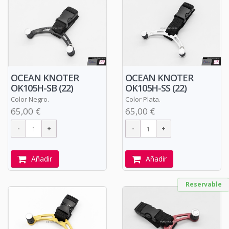
OCEAN KNOTER
OCEAN KNOTER
OK105H-SB (22)
OK105H-SS (22)
Color Negro.
Color Plata.
65,00 €
65,00 €
Añadir
Añadir
Reservable