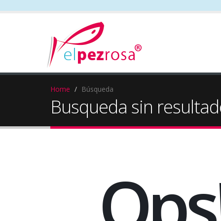
Home
Búsqueda
Busqueda sin resultad
Ops