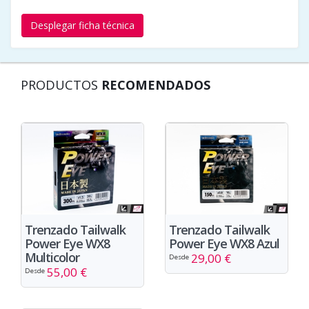
Desplegar ficha técnica
PRODUCTOS
RECOMENDADOS
Trenzado Tailwalk
Trenzado Tailwalk
Power Eye WX8
Power Eye WX8 Azul
Multicolor
29,00 €
Desde
55,00 €
Desde