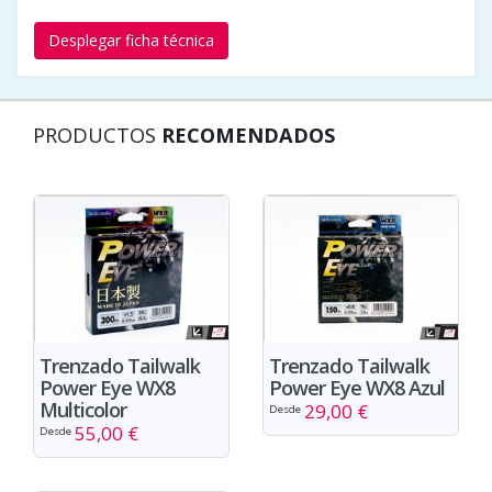
Desplegar ficha técnica
PRODUCTOS
RECOMENDADOS
Trenzado Tailwalk
Trenzado Tailwalk
Power Eye WX8
Power Eye WX8 Azul
Multicolor
29,00 €
Desde
55,00 €
Desde