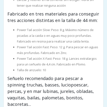
tener que realizar ninguna acción
Fabricado en tres materiales para conseguir
tres acciones distintas en la talla de 44 mm:
Power Tail acción Slow: Peso: 8 g. Máximo número de
picadas a la caida o en aguas muy poco profundas.
Fabricado en resina para realizar una caída lenta.
Power Tail acción Fast: Peso: 12 g. Para pescar en aguas
más profundas. Fabricado en Zinc.
Power Tail acción X-Fast: Peso: 18 g. Lances extralargos
para un señuelo de 4,4 cm. Fabricado en Plomo.
Talla de anzuelo: 10
Señuelo recomendado para pescar a
spinning truchas, basses, luciopoescar,
percas, y en mar lubinas, jureles, obladas,
vaquitas, bailas, palometas, bonitos,
bacoretas...