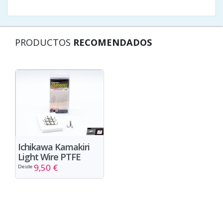
PRODUCTOS
RECOMENDADOS
Ichikawa Kamakiri
Light Wire PTFE
9,50 €
Desde