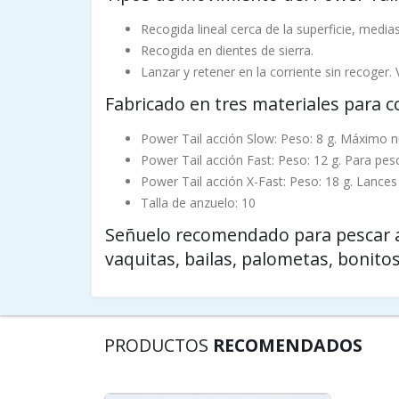
Recogida lineal cerca de la superficie, media
Recogida en dientes de sierra.
Lanzar y retener en la corriente sin recoger.
Fabricado en tres materiales para co
Power Tail acción Slow: Peso: 8 g. Máximo n
Power Tail acción Fast: Peso: 12 g. Para pe
Power Tail acción X-Fast: Peso: 18 g. Lance
Talla de anzuelo: 10
Señuelo recomendado para pescar a s
vaquitas, bailas, palometas, bonitos
PRODUCTOS
RECOMENDADOS