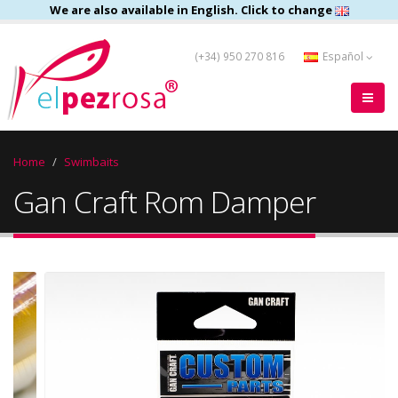
We are also available in English. Click to change
(+34) 950 270 816
Español
Home
Swimbaits
Gan Craft Rom Damper