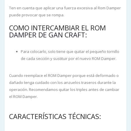
Ten en cuenta que aplicar una fuerza excesiva al Rom Damper
puede provocar que se rompa.
COMO INTERCAMBIAR EL ROM
DAMPER DE GAN CRAFT:
Para colocarlo, solo tiene que quitar el pequeño tornillo
de cada sección y sustituir por el nuevo ROM Damper.
Cuando reemplace el ROM Damper porque está deformado o
dañado tenga cuidado con los anzuelos traseros durante la
operación. Recomendamos quitar los triples antes de cambiar
el ROM Damper.
CARACTERÍSTICAS TÉCNICAS: