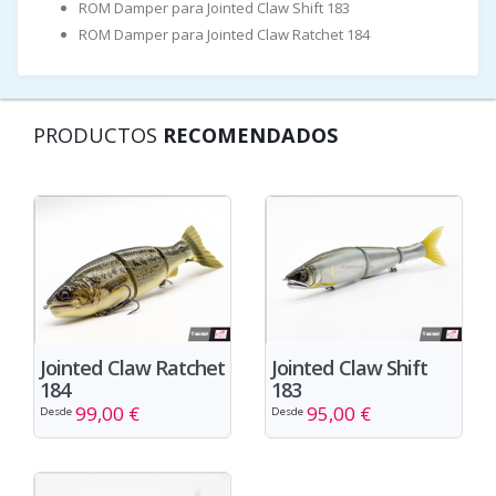
ROM Damper para Jointed Claw Shift 183
ROM Damper para Jointed Claw Ratchet 184
PRODUCTOS
RECOMENDADOS
Jointed Claw Ratchet
Jointed Claw Shift
184
183
99,00 €
95,00 €
Desde
Desde