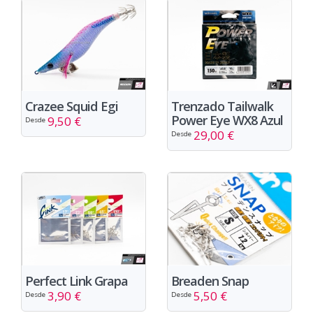
Crazee Squid Egi
Trenzado Tailwalk
Power Eye WX8 Azul
9,50 €
Desde
29,00 €
Desde
Perfect Link Grapa
Breaden Snap
3,90 €
5,50 €
Desde
Desde