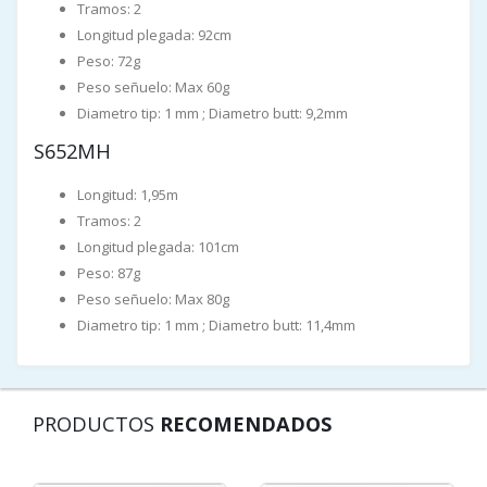
Tramos: 2
Longitud plegada: 92cm
Peso: 72g
Peso señuelo: Max 60g
Diametro tip: 1 mm ; Diametro butt: 9,2mm
S652MH
Longitud: 1,95m
Tramos: 2
Longitud plegada: 101cm
Peso: 87g
Peso señuelo: Max 80g
Diametro tip: 1 mm ; Diametro butt: 11,4mm
PRODUCTOS
RECOMENDADOS