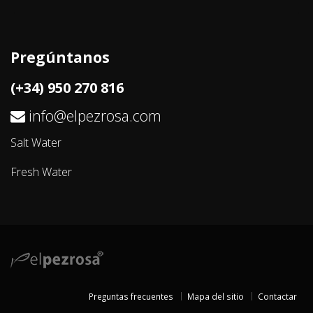
Pregúntanos
(+34) 950 270 816
info@elpezrosa.com
Salt Water
Fresh Water
Preguntas frecuentes
Mapa del sitio
Contactar