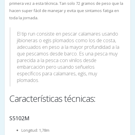
primera vez a esta técnica. Tan solo 72 gramos de peso que la
hacen super fácil de manejar y evita que sintamos fatiga en
toda la jornada.
El tip run consiste en pescar calamares usando
jibioneras o egis plomados como los de costa,
adecuados en peso a la mayor profundidad a la
que pescamos desde barco. Es una pesca muy
parecida a la pesca con vinilos desde
embarcación pero usando señuelos
específicos para calamares, egis, muy
plomados.
Características técnicas:
S5102M
Longitud: 1,78m