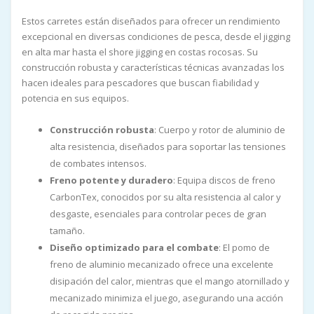
Estos carretes están diseñados para ofrecer un rendimiento
excepcional en diversas condiciones de pesca, desde el jigging
en alta mar hasta el shore jigging en costas rocosas. Su
construcción robusta y características técnicas avanzadas los
hacen ideales para pescadores que buscan fiabilidad y
potencia en sus equipos.
Construcción robusta
: Cuerpo y rotor de aluminio de
alta resistencia, diseñados para soportar las tensiones
de combates intensos.
Freno potente y duradero
: Equipa discos de freno
CarbonTex, conocidos por su alta resistencia al calor y
desgaste, esenciales para controlar peces de gran
tamaño.
Diseño optimizado para el combate
: El pomo de
freno de aluminio mecanizado ofrece una excelente
disipación del calor, mientras que el mango atornillado y
mecanizado minimiza el juego, asegurando una acción