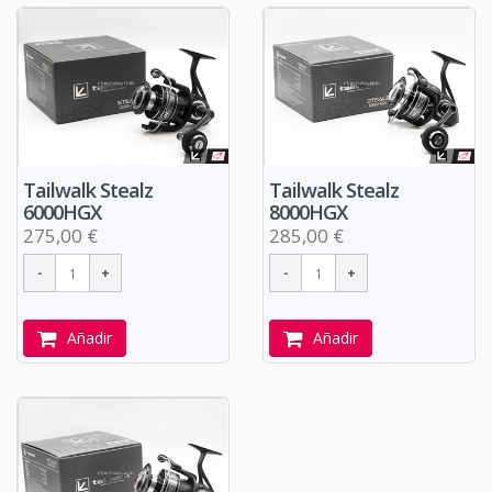
Tailwalk Stealz
Tailwalk Stealz
6000HGX
8000HGX
275,00 €
285,00 €
Añadir
Añadir