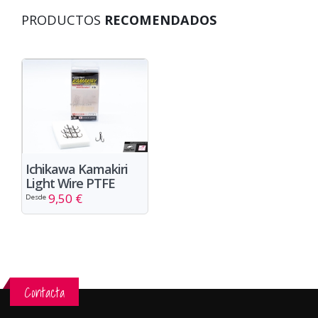
PRODUCTOS
RECOMENDADOS
Ichikawa Kamakiri
Light Wire PTFE
9,50 €
Desde
Contacta