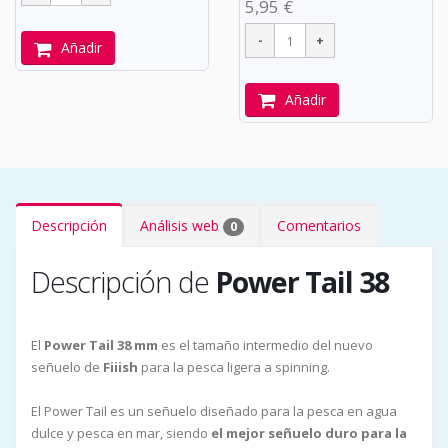
5,95 €
Añadir
Añadir
Descripción
Análisis web
Comentarios
0
Descripción de
Power Tail 38
El
Power Tail 38 mm
es el tamaño intermedio del nuevo
señuelo de
Fiiish
para la pesca ligera a spinning.
El Power Tail es un señuelo diseñado para la pesca en agua
dulce y pesca en mar, siendo
el mejor señuelo duro para la