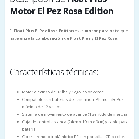
Motor El Pez Rosa Edition
El
Float Plus El Pez Rosa Edition
es el
motor para pato
que
nace entre la
colaboración de Float Plus y El Pez Rosa
.
Características técnicas:
Motor eléctrico de 32 lbs y 12,6V color verde
Compatible con baterías de lithium ion, Plomo, LiFePo4
máximo de 12 voltios.
Sistema de movimiento de avance (1 sentido de marcha)
Caja de control estanca (24cm x 19cm x 9cm) y cable para
batería.
Control remoto inalámbrico RF con pantalla LCD a color.