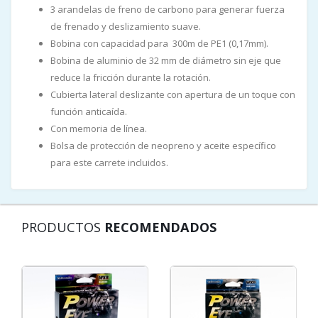
3 arandelas de freno de carbono para generar fuerza
de frenado y deslizamiento suave.
Bobina con capacidad para 300m de PE1 (0,17mm).
Bobina de aluminio de 32 mm de diámetro sin eje que
reduce la fricción durante la rotación.
Cubierta lateral deslizante con apertura de un toque con
función anticaída.
Con memoria de línea.
Bolsa de protección de neopreno y aceite específico
para este carrete incluidos.
PRODUCTOS
RECOMENDADOS