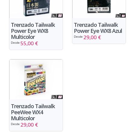
Trenzado Tailwalk
Trenzado Tailwalk
Power Eye WX8
Power Eye WX8 Azul
Multicolor
29,00 €
Desde
55,00 €
Desde
Trenzado Tailwalk
PeeWee WX4
Multicolor
29,00 €
Desde