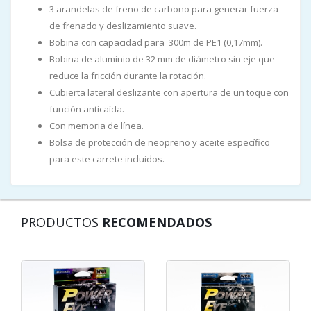
3 arandelas de freno de carbono para generar fuerza
de frenado y deslizamiento suave.
Bobina con capacidad para 300m de PE1 (0,17mm).
Bobina de aluminio de 32 mm de diámetro sin eje que
reduce la fricción durante la rotación.
Cubierta lateral deslizante con apertura de un toque con
función anticaída.
Con memoria de línea.
Bolsa de protección de neopreno y aceite específico
para este carrete incluidos.
PRODUCTOS
RECOMENDADOS