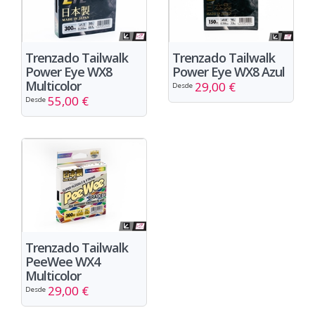
Trenzado Tailwalk
Trenzado Tailwalk
Power Eye WX8
Power Eye WX8 Azul
Multicolor
29,00 €
Desde
55,00 €
Desde
Trenzado Tailwalk
PeeWee WX4
Multicolor
29,00 €
Desde