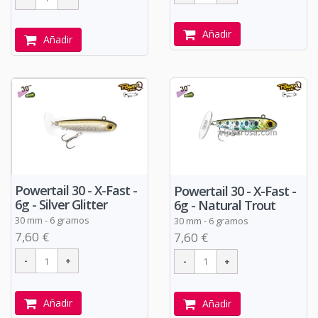
Añadir
Añadir
Powertail 30 - X-Fast -
Powertail 30 - X-Fast -
6g - Silver Glitter
6g - Natural Trout
30 mm - 6 gramos
30 mm - 6 gramos
7,60 €
7,60 €
Añadir
Añadir