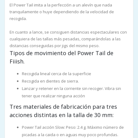
El Power Tail imita a la perfección a un alevín que nada
tranquilamente o huye dependiendo de la velocidad de
recogida.
En cuanto a lance, se consiguen distancias espectaculares con
cualquiera de las tallas más pesadas, comparándolas a las
distancias conseguidas por jigs del mismo peso.
Tipos de movimiento del Power Tail de
Fiiish.
Recogida lineal cerca de la superficie
Recogida en dientes de sierra.
Lanzar y retener en la corriente sin recoger. Vibra sin
tener que realizar ninguna acción
Tres materiales de fabricación para tres
acciones distintas en la talla de 30 mm:
Power Tail acción Slow: Peso: 2.4 g. Máximo número de
picadas a la caida o en aguas muy poco profundas.