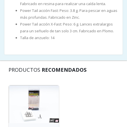
Fabricado en resina para realizar una caída lenta.
Power Tail acción Fast: Peso: 3.8 g. Para pescar en aguas
más profundas. Fabricado en Zinc.
Power Tail acción X-Fast: Peso: 6 g. Lances extralargos
para un señuelo de tan solo 3 cm. Fabricado en Plomo.
Talla de anzuelo: 14
PRODUCTOS
RECOMENDADOS