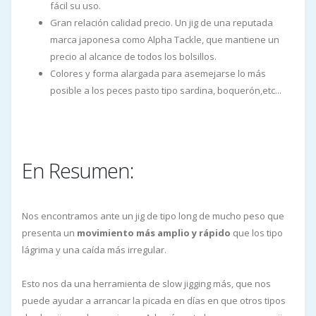
fácil su uso.
Gran relación calidad precio. Un jig de una reputada
marca japonesa como Alpha Tackle, que mantiene un
precio al alcance de todos los bolsillos.
Colores y forma alargada para asemejarse lo más
posible a los peces pasto tipo sardina, boquerón,etc...
En Resumen:
Nos encontramos ante un jig de tipo long de mucho peso que
presenta un
movimiento más amplio y rápido
que los tipo
lágrima y una caída más irregular.
Esto nos da una herramienta de slow jigging más, que nos
puede ayudar a arrancar la picada en días en que otros tipos