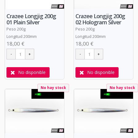
Crazee Longjig 200g
Crazee Longjig 200g
01 Plain Silver
02 Hologram Silver
Peso 200g
Peso 200g
Longitud 200mm
Longitud 200mm
18,00 €
18,00 €
No disponible
No disponible
No hay stock
No hay stock