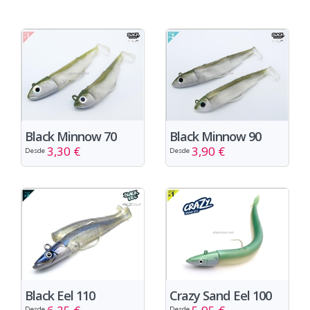
Black Minnow 70
Black Minnow 90
3,30 €
3,90 €
Desde
Desde
Black Eel 110
Crazy Sand Eel 100
Desde
Desde