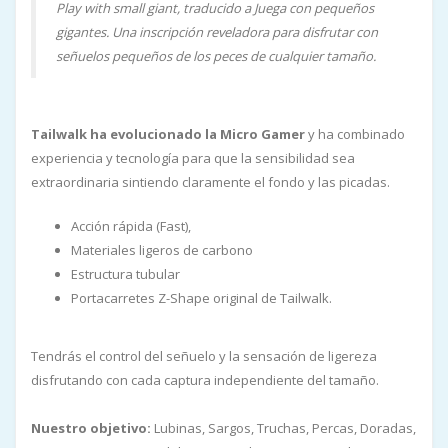
Play with small giant, traducido a Juega con pequeños
gigantes. Una inscripción reveladora para disfrutar con
señuelos pequeños de los peces de cualquier tamaño.
Tailwalk ha evolucionado la Micro Gamer
y ha combinado
experiencia y tecnología para que la sensibilidad sea
extraordinaria sintiendo claramente el fondo y las picadas.
Acción rápida (Fast),
Materiales ligeros de carbono
Estructura tubular
Portacarretes Z-Shape original de Tailwalk.
Tendrás el control del señuelo y la sensación de ligereza
disfrutando con cada captura independiente del tamaño.
Nuestro objetivo:
Lubinas, Sargos, Truchas, Percas, Doradas,