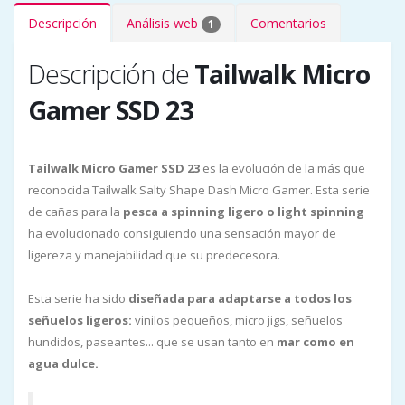
Descripción
Análisis web
Comentarios
1
Descripción de
Tailwalk Micro
Gamer SSD 23
Tailwalk Micro Gamer SSD 23
es la evolución de la más que
reconocida Tailwalk Salty Shape Dash Micro Gamer. Esta serie
de cañas para la
pesca a spinning ligero o light spinning
ha evolucionado consiguiendo una sensación mayor de
ligereza y manejabilidad que su predecesora.
Esta serie ha sido
diseñada para adaptarse a todos los
señuelos ligeros:
vinilos pequeños, micro jigs, señuelos
hundidos, paseantes... que se usan tanto en
mar como en
agua dulce.