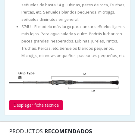
señuelos de hasta 14 g. Lubinas, peces de roca, Truchas,
Percas, etc. Señuelos blandos pequeños, microjigs,
señuelos diminutos en general.
S74UL: El modelo más largo para lanzar señuelos ligeros
más lejos. Para agua salada y dulce. Podrás luchar con
peces grandes inesperados. Lubinas, Jureles, Pintos,
Truchas, Percas, etc. Señuelos blandos pequeños,
Microjigs, minnows pequeños, paseantes pequeños, etc.
Desplegar ficha técnica
PRODUCTOS
RECOMENDADOS