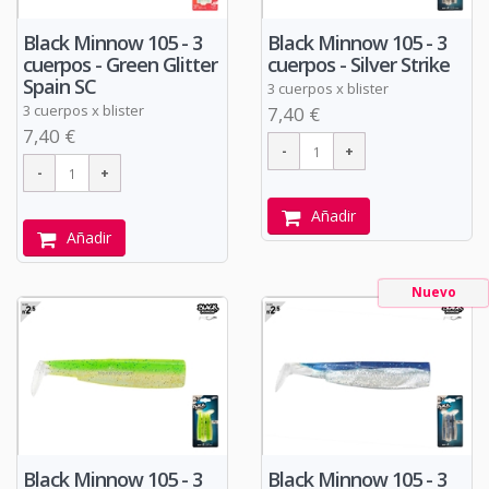
Black Minnow 105 - 3
Black Minnow 105 - 3
cuerpos - Green Glitter
cuerpos - Silver Strike
Spain SC
3 cuerpos x blister
3 cuerpos x blister
7,40 €
7,40 €
Añadir
Añadir
Nuevo
Black Minnow 105 - 3
Black Minnow 105 - 3