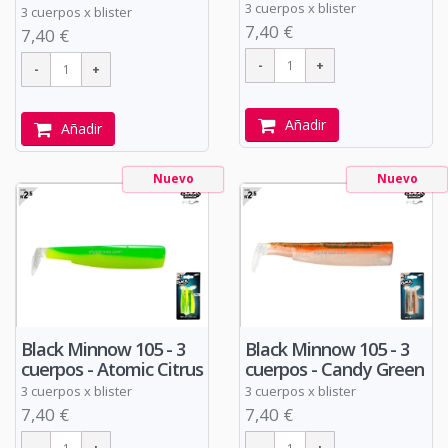
3 cuerpos x blister
3 cuerpos x blister
7,40 €
7,40 €
Añadir
Añadir
Nuevo
Nuevo
Black Minnow 105 - 3
Black Minnow 105 - 3
cuerpos - Atomic Citrus
cuerpos - Candy Green
3 cuerpos x blister
3 cuerpos x blister
7,40 €
7,40 €