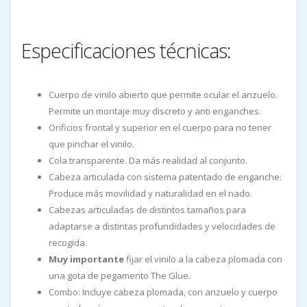
Especificaciones técnicas:
Cuerpo de vinilo abierto que permite ocular el anzuelo.
Permite un montaje muy discreto y anti enganches.
Orificios frontal y superior en el cuerpo para no tener
que pinchar el vinilo.
Cola transparente. Da más realidad al conjunto.
Cabeza articulada con sistema patentado de enganche:
Produce más movilidad y naturalidad en el nado.
Cabezas articuladas de distintos tamaños para
adaptarse a distintas profundidades y velocidades de
recogida.
Muy importante
fijar el vinilo a la cabeza plomada con
una gota de pegamento The Glue.
Combo: Incluye cabeza plomada, con anzuelo y cuerpo