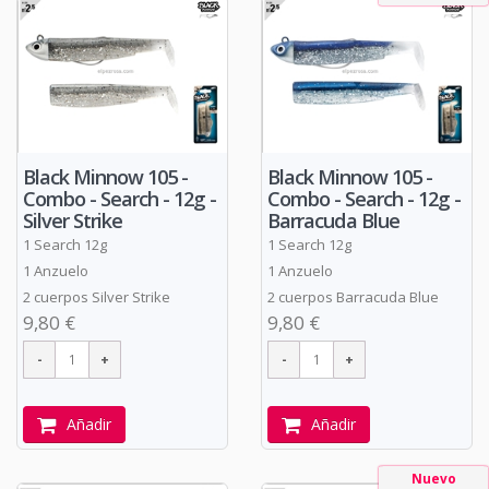
Black Minnow 105 -
Black Minnow 105 -
Combo - Search - 12g -
Combo - Search - 12g -
Silver Strike
Barracuda Blue
1 Search 12g
1 Search 12g
1 Anzuelo
1 Anzuelo
2 cuerpos Silver Strike
2 cuerpos Barracuda Blue
9,80 €
9,80 €
Añadir
Añadir
Nuevo