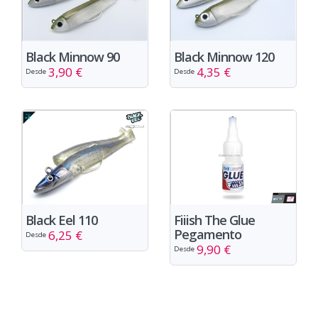
Black Minnow 90
Black Minnow 120
3,90 €
4,35 €
Desde
Desde
Black Eel 110
Fiiish The Glue
Pegamento
6,25 €
Desde
9,90 €
Desde