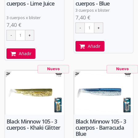
cuerpos - Lime Juice
cuerpos - Blue
3 cuerpos x blister
7,40 €
3 cuerpos x blister
7,40 €
Añadir
Añadir
Nuevo
Nuevo
Black Minnow 105 - 3
Black Minnow 105 - 3
cuerpos - Khaki Glitter
cuerpos - Barracuda
Blue