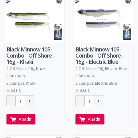
Black Minnow 105 -
Black Minnow 105 -
Combo - Off Shore -
Combo - Off Shore -
16g - Khaki
16g - Electric Blue
1 Off Shore 16g Khaki
1 Off Shore 16g Electric Blue
1 Anzuelo
1 Anzuelo
2 cuerpos Khaki
2 cuerpos Electric Blue
9,80 €
9,80 €
Añadir
Añadir