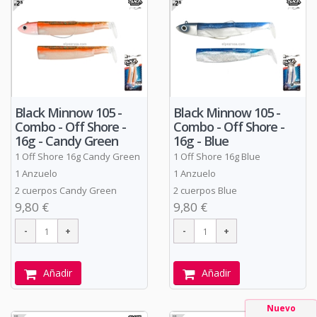
Black Minnow 105 -
Black Minnow 105 -
Combo - Off Shore -
Combo - Off Shore -
16g - Candy Green
16g - Blue
1 Off Shore 16g Candy Green
1 Off Shore 16g Blue
1 Anzuelo
1 Anzuelo
2 cuerpos Candy Green
2 cuerpos Blue
9,80 €
9,80 €
Añadir
Añadir
Nuevo