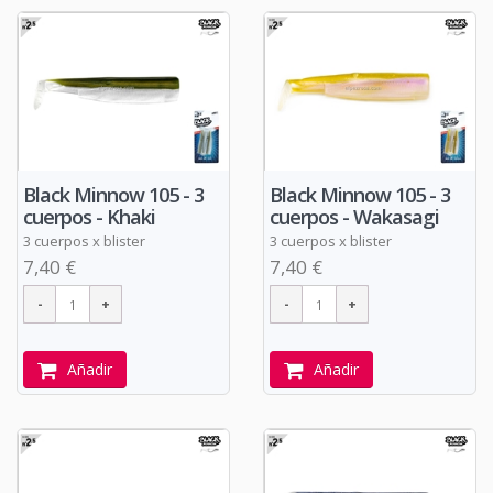
Black Minnow 105 - 3
Black Minnow 105 - 3
cuerpos - Khaki
cuerpos - Wakasagi
3 cuerpos x blister
3 cuerpos x blister
7,40 €
7,40 €
Añadir
Añadir