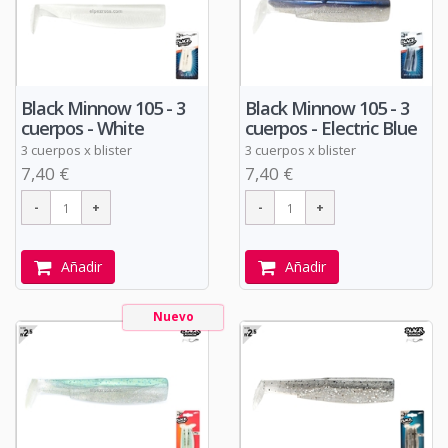
Black Minnow 105 - 3
Black Minnow 105 - 3
cuerpos - White
cuerpos - Electric Blue
3 cuerpos x blister
3 cuerpos x blister
7,40 €
7,40 €
Añadir
Añadir
Nuevo