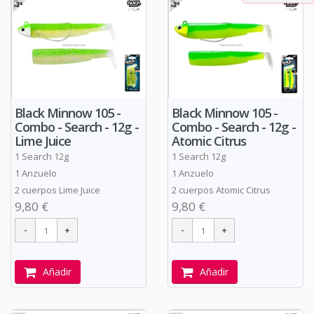
Black Minnow 105 -
Black Minnow 105 -
Combo - Search - 12g -
Combo - Search - 12g -
Lime Juice
Atomic Citrus
1 Search 12g
1 Search 12g
1 Anzuelo
1 Anzuelo
2 cuerpos Lime Juice
2 cuerpos Atomic Citrus
9,80 €
9,80 €
Añadir
Añadir