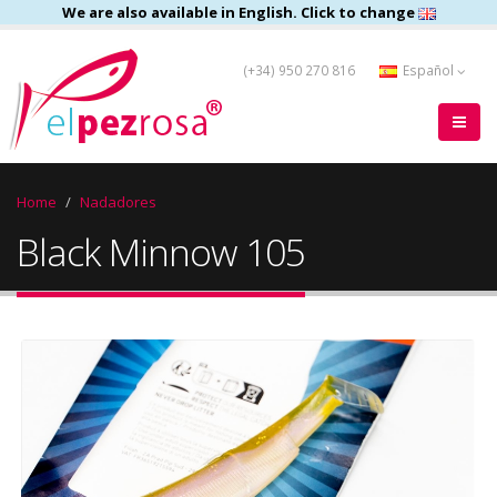
We are also available in English. Click to change
(+34) 950 270 816
Español
Home
Nadadores
Black Minnow 105