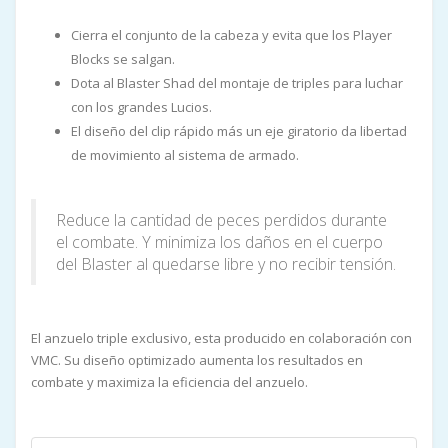
Cierra el conjunto de la cabeza y evita que los Player
Blocks se salgan.
Dota al Blaster Shad del montaje de triples para luchar
con los grandes Lucios.
El diseño del clip rápido más un eje giratorio da libertad
de movimiento al sistema de armado.
Reduce la cantidad de peces perdidos durante
el combate. Y minimiza los daños en el cuerpo
del Blaster al quedarse libre y no recibir tensión.
El anzuelo triple exclusivo, esta producido en colaboración con
VMC. Su diseño optimizado aumenta los resultados en
combate y maximiza la eficiencia del anzuelo.