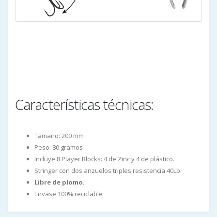
Características técnicas:
Tamaño: 200 mm
Peso: 80 gramos
Incluye 8 Player Blocks: 4 de Zinc y 4 de plástico.
Stringer con dos anzuelos triples resistencia 40Lb
Libre de plomo.
Envase 100% reciclable