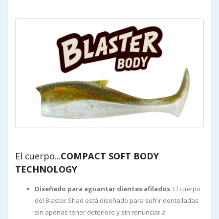
El cuerpo...
COMPACT SOFT BODY
TECHNOLOGY
Diseñado para aguantar dientes afilados
: El cuerpo
del Blaster Shad está diseñado para sufrir dentelladas
sin apenas tener deterioro y sin renunciar a