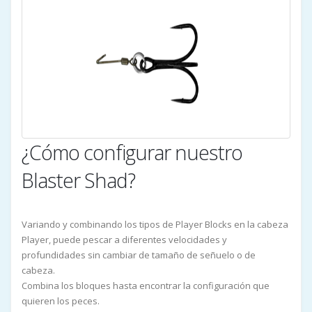
¿Cómo configurar nuestro
Blaster Shad?
Variando y combinando los tipos de Player Blocks en la cabeza
Player, puede pescar a diferentes velocidades y
profundidades sin cambiar de tamaño de señuelo o de
cabeza.
Combina los bloques hasta encontrar la configuración que
quieren los peces.