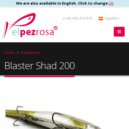
We are also available in English. Click to change
(+34) 950 270 816
Español
Home
Nadadores
Blaster Shad 200