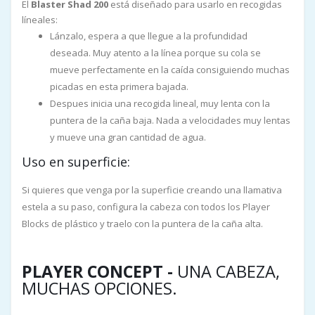
El
Blaster Shad 200
está diseñado para usarlo en recogidas
líneales:
Lánzalo, espera a que llegue a la profundidad
deseada. Muy atento a la línea porque su cola se
mueve perfectamente en la caída consiguiendo muchas
picadas en esta primera bajada.
Despues inicia una recogida lineal, muy lenta con la
puntera de la caña baja. Nada a velocidades muy lentas
y mueve una gran cantidad de agua.
Uso en superficie:
Si quieres que venga por la superficie creando una llamativa
estela a su paso, configura la cabeza con todos los Player
Blocks de plástico y traelo con la puntera de la caña alta.
PLAYER CONCEPT -
UNA CABEZA,
MUCHAS OPCIONES.