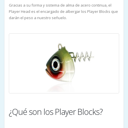
Gracias a su forma y sistema de alma de acero continua, el
Player Head es el encargado de albergar los Player Blocks que
darán el peso a nuestro señuelo.
¿Qué son los Player Blocks?