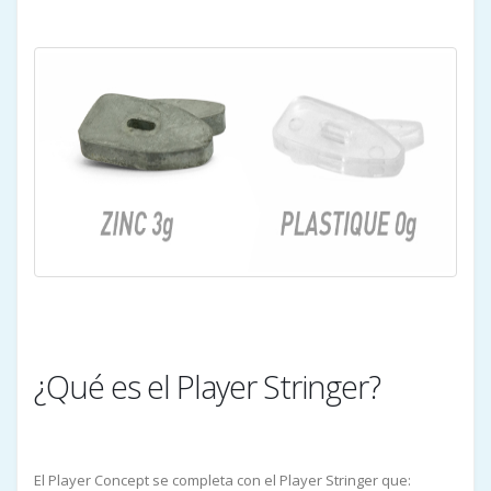
¿Qué es el Player Stringer?
El Player Concept se completa con el Player Stringer que: