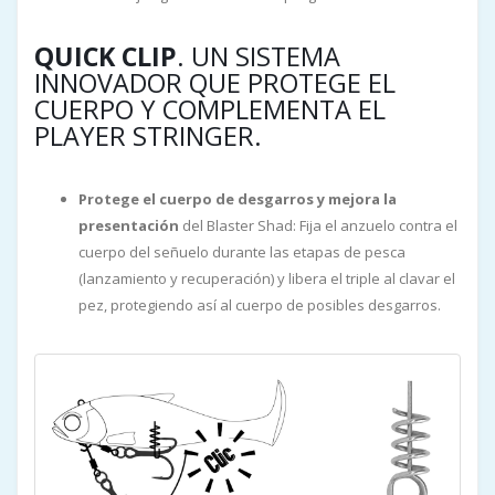
QUICK CLIP
. UN SISTEMA
INNOVADOR QUE PROTEGE EL
CUERPO Y COMPLEMENTA EL
PLAYER STRINGER.
Protege el cuerpo de desgarros y mejora la
presentación
del Blaster Shad: Fija el anzuelo contra el
cuerpo del señuelo durante las etapas de pesca
(lanzamiento y recuperación) y libera el triple al clavar el
pez, protegiendo así al cuerpo de posibles desgarros.