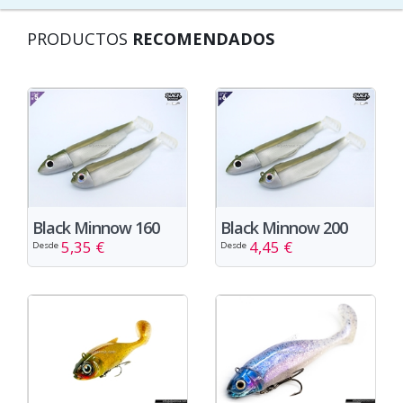
PRODUCTOS
RECOMENDADOS
Black Minnow 160
Black Minnow 200
5,35 €
4,45 €
Desde
Desde