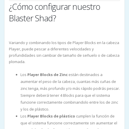
¿Cómo configurar nuestro
Blaster Shad?
Variando y combinando los tipos de Player Blocks en la cabeza
Player, puede pescar a diferentes velocidades y
profundidades sin cambiar de tamaño de señuelo o de cabeza
plomada.
Los
Player Blocks de Zinc
están destinados a
aumentar el peso de la cabeza, cuantas más cuñas de
zinc tenga, más profundo y/o más rápido podrás pescar.
Siempre deberá tener 4 Blocks para que el sistema
funcione correctamente combinandolo entre los de zinc
y los de plástico.
Los
Player Blocks de plástico
cumplen la función de
que el sistema funcione correctamente sin aumentar el