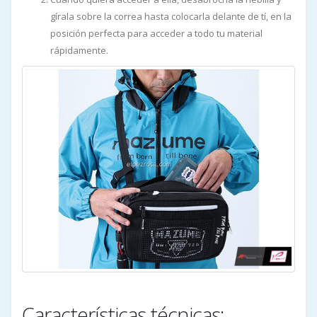
gírala sobre la correa hasta colocarla delante de tí, en la
posición perfecta para acceder a todo tu material
rápidamente.
Características técnicas: