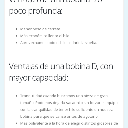
poco profunda:
Menor peso de carrete.
Más económico llenar el hilo.
Aprovechamos todo el hilo al darle la vuelta.
Ventajas de una bobina D, con
mayor capacidad:
Tranquilidad cuando buscamos una pieza de gran
tamaño. Podemos dejarla sacar hilo sin forzar el equipo
con la tranquilidad de tener hilo suficiente en nuestra
bobina para que se canse antes de agotarlo.
Mas polivalente a la hora de elegir distintos grosores de