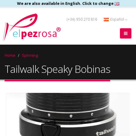
We are also available in English. Click to change
(+34) 950 270 816
Español
Home
Spinning
Tailwalk Speaky Bobinas