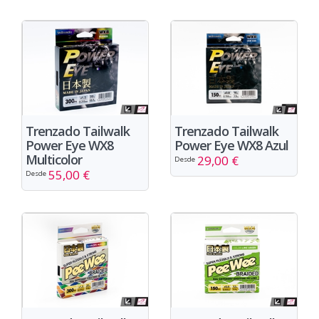
Trenzado Tailwalk
Trenzado Tailwalk
Power Eye WX8
Power Eye WX8 Azul
Multicolor
29,00 €
Desde
55,00 €
Desde