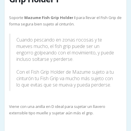
Soporte
Mazume Fish Grip Holder I
para llevar el Fish Grip de
forma segura bien sujeto al cinturón.
Cuando pescando en zonas rocosas y te
mueves mucho, el fish grip puede ser un
engorro golpeando con el movimiento, y puede
incluso soltarse y perderse.
Con el Fish Grip Holder de Mazume sujeto a tu
cinturón tu Fish Grip va mucho más sujeto con
lo que evitas que se mueva y pueda perderse.
Viene con una anilla en D ideal para sujetar un llavero
extensible tipo muelle y sujetar aún más el grip.