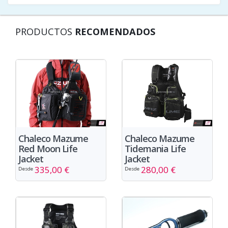
PRODUCTOS
RECOMENDADOS
Chaleco Mazume
Chaleco Mazume
Red Moon Life
Tidemania Life
Jacket
Jacket
335,00 €
280,00 €
Desde
Desde