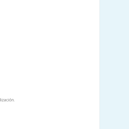
lización.