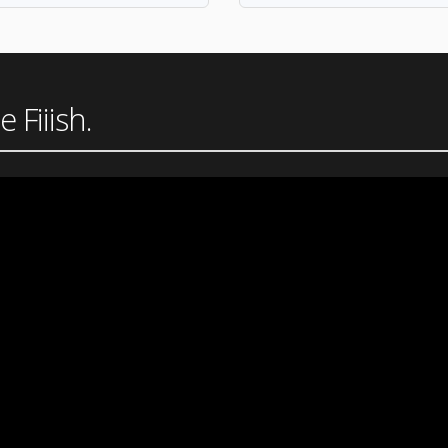
e Fiiish.