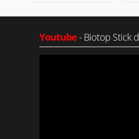
Youtube
- Biotop Stick d