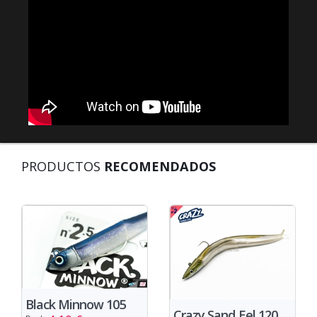
PRODUCTOS
RECOMENDADOS
Black Minnow 105
Crazy Sand Eel 120