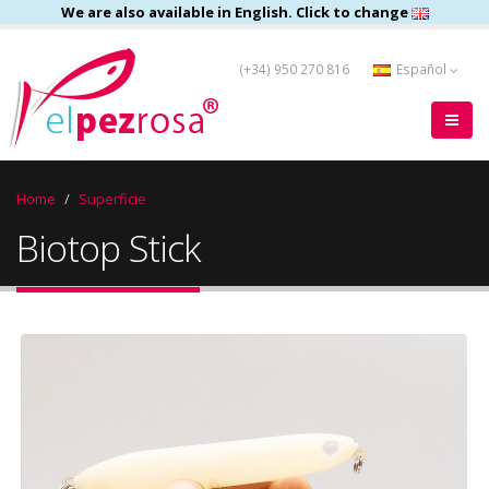
We are also available in English. Click to change
(+34) 950 270 816
Español
Home
Superficie
Biotop Stick