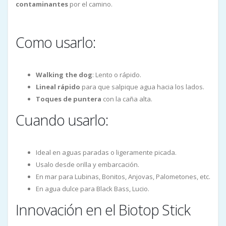
contaminantes
por el camino.
Como usarlo:
Walking the dog
: Lento o rápido.
Lineal rápido
para que salpique agua hacia los lados.
Toques de puntera
con la caña alta.
Cuando usarlo:
Ideal en aguas paradas o ligeramente picada.
Usalo desde orilla y embarcación.
En mar para Lubinas, Bonitos, Anjovas, Palometones, etc.
En agua dulce para Black Bass, Lucio.
Innovación en el Biotop Stick