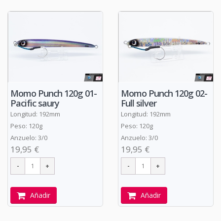
Momo Punch 120g 01-
Momo Punch 120g 02-
Pacific saury
Full silver
Longitud: 192mm
Longitud: 192mm
Peso: 120g
Peso: 120g
Anzuelo: 3/0
Anzuelo: 3/0
19,95 €
19,95 €
Añadir
Añadir