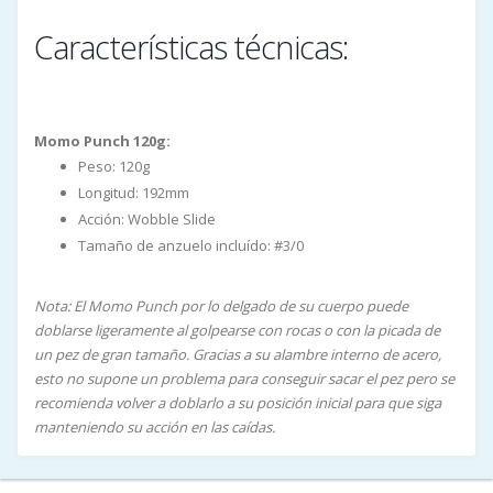
Características técnicas:
Momo Punch 120g:
Peso: 120g
Longitud: 192mm
Acción: Wobble Slide
Tamaño de anzuelo incluído: #3/0
Nota: El Momo Punch por lo delgado de su cuerpo puede
doblarse ligeramente al golpearse con rocas o con la picada de
un pez de gran tamaño. Gracias a su alambre interno de acero,
esto no supone un problema para conseguir sacar el pez pero se
recomienda volver a doblarlo a su posición inicial para que siga
manteniendo su acción en las caídas.