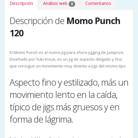
Descripción
Análisis web
Comentarios
0
Descripción de
Momo Punch
120
El Momo Punch es el nuevo Jig para shore jigging de Jumprize.
Diseñado por Yuki Inoue, es un jig de aspecto delgado y fino
que consigue un movimiento muy distinto a jigs del mismo tipo.
Aspecto fino y estilizado, más un
movimiento lento en la caída,
típico de jigs más gruesos y en
forma de lágrima.