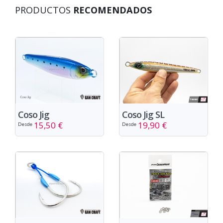
PRODUCTOS
RECOMENDADOS
Coso Jig
Coso Jig SL
15,50 €
19,90 €
Desde
Desde