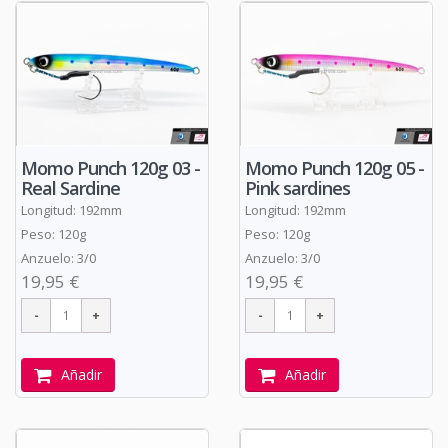
Momo Punch 120g 03 -
Momo Punch 120g 05 -
Real Sardine
Pink sardines
Longitud: 192mm
Longitud: 192mm
Peso: 120g
Peso: 120g
Anzuelo: 3/0
Anzuelo: 3/0
19,95 €
19,95 €
Añadir
Añadir