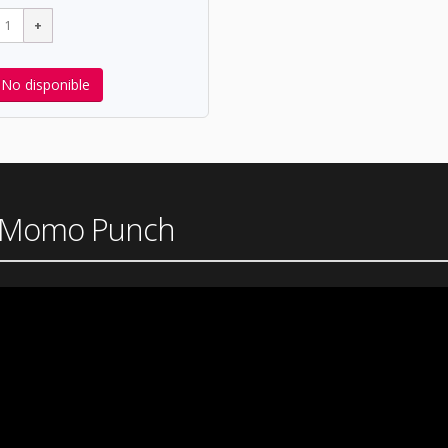
No disponible
ch Momo Punch