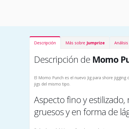
Descripción
Más sobre
Jumprize
Análisi
Descripción de
Momo Pu
El Momo Punch es el nuevo Jig para shore jigging 
jigs del mismo tipo.
Aspecto fino y estilizado,
gruesos y en forma de lá