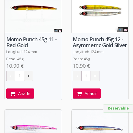
Momo Punch 45g 11 -
Momo Punch 45g 12 -
Red Gold
Asymmetric Gold Silver
Longitud: 124 mm
Longitud: 124 mm
Peso: 45g
Peso: 45g
10,90 €
10,90 €
Añadir
Añadir
Reservable