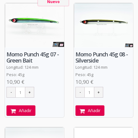
Nuevo
Momo Punch 45g 07 -
Momo Punch 45g 08 -
Green Bait
Silverside
Longitud: 124 mm
Longitud: 124 mm
Peso: 45g
Peso: 45g
10,90 €
10,90 €
Añadir
Añadir