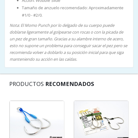
Acción: Wobble Slide
Tamaño de anzuelo recomendado: Aproximadamente
#1/0 - #2/0.
Nota: El Momo Punch por lo delgado de su cuerpo puede
doblarse ligeramente al golpearse con rocas o con la picada de
un pez de gran tamaño. Gracias a su alambre interno de acero,
esto no supone un problema para conseguir sacar el pez pero se
recomienda volver a doblarlo a su posición inicial para que siga
manteniendo su acción en las caídas.
PRODUCTOS
RECOMENDADOS