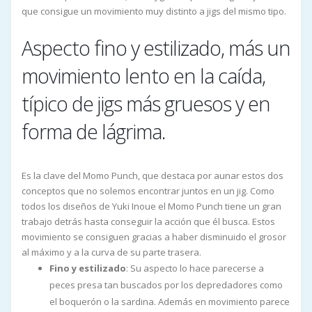
que consigue un movimiento muy distinto a jigs del mismo tipo.
Aspecto fino y estilizado, más un
movimiento lento en la caída,
típico de jigs más gruesos y en
forma de lágrima.
Es la clave del Momo Punch, que destaca por aunar estos dos
conceptos que no solemos encontrar juntos en un jig. Como
todos los diseños de Yuki Inoue el Momo Punch tiene un gran
trabajo detrás hasta conseguir la acción que él busca. Estos
movimiento se consiguen gracias a haber disminuido el grosor
al máximo y a la curva de su parte trasera.
Fino y estilizado
: Su aspecto lo hace parecerse a
peces presa tan buscados por los depredadores como
el boquerón o la sardina. Además en movimiento parece