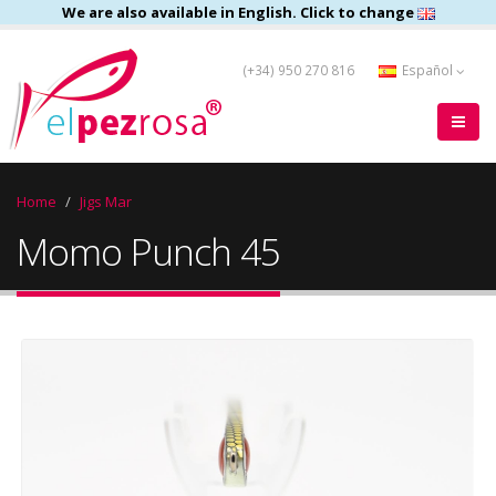
We are also available in English. Click to change
(+34) 950 270 816
Español
Home
Jigs Mar
Momo Punch 45