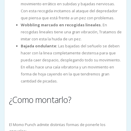
movimiento errático en subidas y bajadas nerviosas.
Con esta recogida incitamos al ataque del depredador
que piensa que está frente a un pez con problemas.
Wobbling marcado en recogidas lineales.
En
recogidas lineales tiene una gran vibración, Tratamos de
imitar con esta la huida de un pez.
Bajada ondulante:
Las bajadas del señuelo se deben
hacer con la linea completamente destensa para que
pueda caer despacio, desplegando todo su movimiento.
En ellas hace una caía vibratoria y un movimiento en
forma de hoja cayendo en la que tendremos gran
cantidad de picadas.
¿Como montarlo?
El Momo Punch admite distintas formas de ponerle los