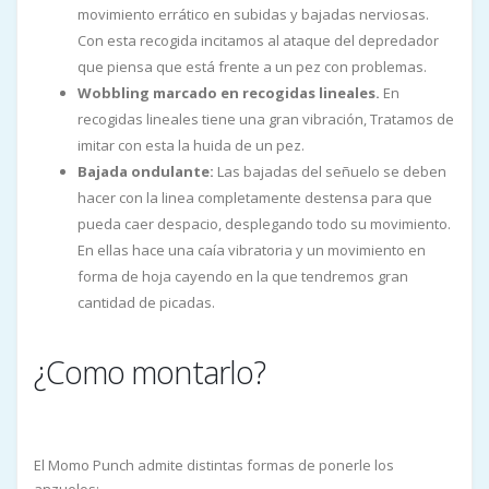
movimiento errático en subidas y bajadas nerviosas.
Con esta recogida incitamos al ataque del depredador
que piensa que está frente a un pez con problemas.
Wobbling marcado en recogidas lineales.
En
recogidas lineales tiene una gran vibración, Tratamos de
imitar con esta la huida de un pez.
Bajada ondulante:
Las bajadas del señuelo se deben
hacer con la linea completamente destensa para que
pueda caer despacio, desplegando todo su movimiento.
En ellas hace una caía vibratoria y un movimiento en
forma de hoja cayendo en la que tendremos gran
cantidad de picadas.
¿Como montarlo?
El Momo Punch admite distintas formas de ponerle los