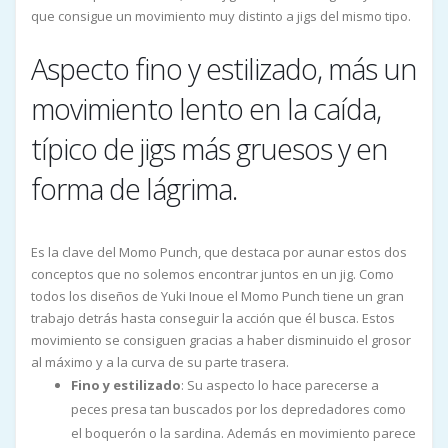
que consigue un movimiento muy distinto a jigs del mismo tipo.
Aspecto fino y estilizado, más un
movimiento lento en la caída,
típico de jigs más gruesos y en
forma de lágrima.
Es la clave del Momo Punch, que destaca por aunar estos dos
conceptos que no solemos encontrar juntos en un jig. Como
todos los diseños de Yuki Inoue el Momo Punch tiene un gran
trabajo detrás hasta conseguir la acción que él busca. Estos
movimiento se consiguen gracias a haber disminuido el grosor
al máximo y a la curva de su parte trasera.
Fino y estilizado
: Su aspecto lo hace parecerse a
peces presa tan buscados por los depredadores como
el boquerón o la sardina. Además en movimiento parece