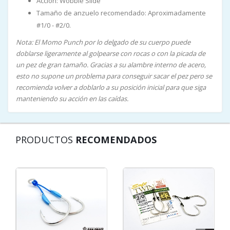
Acción: Wobble Slide
Tamaño de anzuelo recomendado: Aproximadamente
#1/0 - #2/0.
Nota: El Momo Punch por lo delgado de su cuerpo puede
doblarse ligeramente al golpearse con rocas o con la picada de
un pez de gran tamaño. Gracias a su alambre interno de acero,
esto no supone un problema para conseguir sacar el pez pero se
recomienda volver a doblarlo a su posición inicial para que siga
manteniendo su acción en las caídas.
PRODUCTOS
RECOMENDADOS