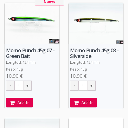
Nuevo
Momo Punch 45g 07 -
Momo Punch 45g 08 -
Green Bait
Silverside
Longitud: 124 mm
Longitud: 124 mm
Peso: 45g
Peso: 45g
10,90 €
10,90 €
Añadir
Añadir