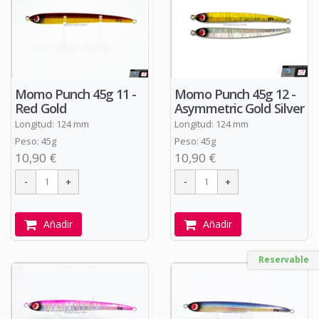
Momo Punch 45g 11 -
Momo Punch 45g 12 -
Red Gold
Asymmetric Gold Silver
Longitud: 124 mm
Longitud: 124 mm
Peso: 45g
Peso: 45g
10,90 €
10,90 €
Añadir
Añadir
Reservable