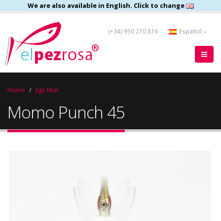
We are also available in English. Click to change
(+34) 950 270 816
Español
Home
Jigs Mar
Momo Punch 45