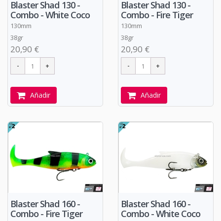
Blaster Shad 130 -
Blaster Shad 130 -
Combo - White Coco
Combo - Fire Tiger
130mm
130mm
38gr
38gr
20,90 €
20,90 €
Añadir
Añadir
Blaster Shad 160 -
Blaster Shad 160 -
Combo - Fire Tiger
Combo - White Coco