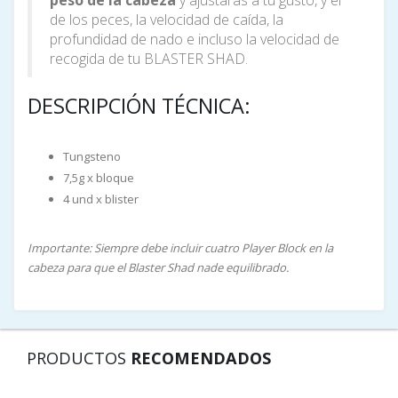
de los peces, la velocidad de caída, la
profundidad de nado e incluso la velocidad de
recogida de tu BLASTER SHAD.
DESCRIPCIÓN TÉCNICA:
Tungsteno
7,5g x bloque
4 und x blister
Importante: Siempre debe incluir cuatro Player Block en la
cabeza para que el Blaster Shad nade equilibrado.
PRODUCTOS
RECOMENDADOS