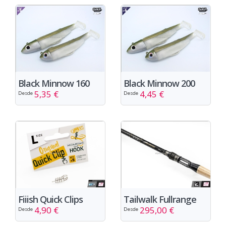
Black Minnow 160
Black Minnow 200
5,35 €
4,45 €
Desde
Desde
Fiiish Quick Clips
Tailwalk Fullrange
4,90 €
295,00 €
Desde
Desde