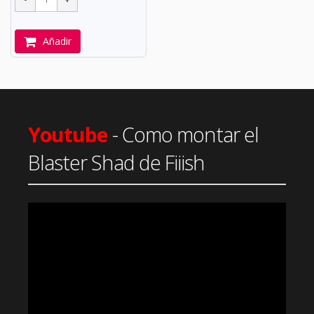
Añadir
Youtube
- Como montar el
Blaster Shad de Fiiish