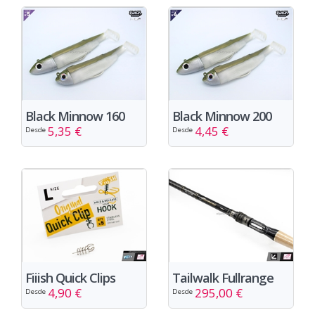
Black Minnow 160
Black Minnow 200
5,35 €
4,45 €
Desde
Desde
Fiiish Quick Clips
Tailwalk Fullrange
4,90 €
295,00 €
Desde
Desde