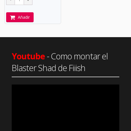
Añadir
Youtube
- Como montar el
Blaster Shad de Fiiish