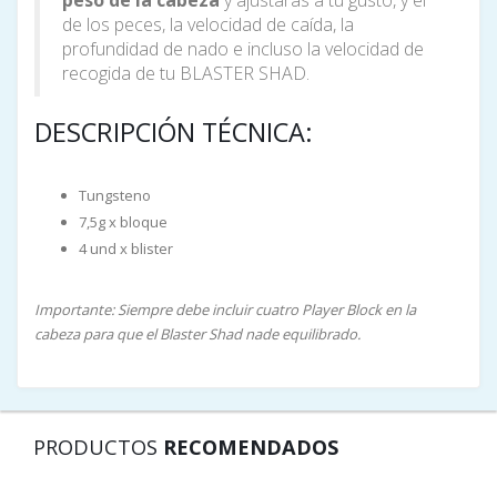
de los peces, la velocidad de caída, la
profundidad de nado e incluso la velocidad de
recogida de tu BLASTER SHAD.
DESCRIPCIÓN TÉCNICA:
Tungsteno
7,5g x bloque
4 und x blister
Importante: Siempre debe incluir cuatro Player Block en la
cabeza para que el Blaster Shad nade equilibrado.
PRODUCTOS
RECOMENDADOS