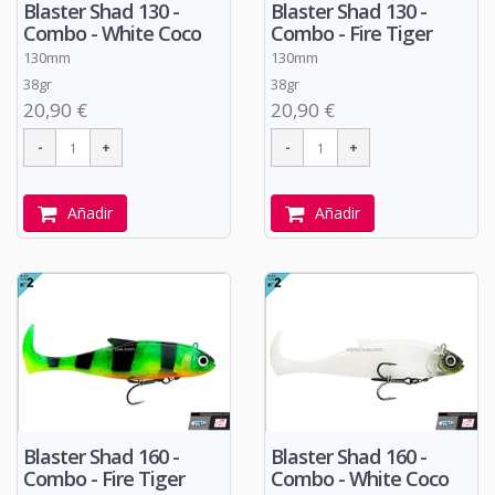
Blaster Shad 130 -
Blaster Shad 130 -
Combo - White Coco
Combo - Fire Tiger
130mm
130mm
38gr
38gr
20,90 €
20,90 €
Añadir
Añadir
Blaster Shad 160 -
Blaster Shad 160 -
Combo - Fire Tiger
Combo - White Coco