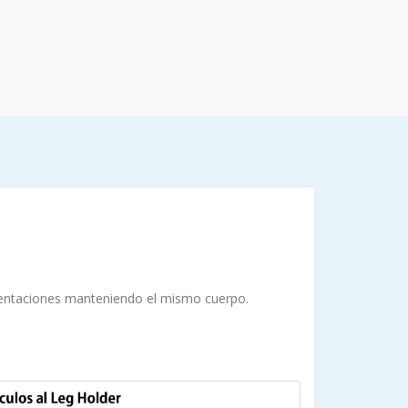
esentaciones manteniendo el mismo cuerpo.