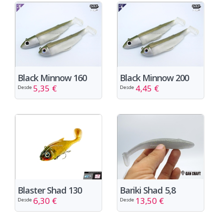
Black Minnow 160
Black Minnow 200
5,35 €
4,45 €
Desde
Desde
Blaster Shad 130
Bariki Shad 5,8
6,30 €
13,50 €
Desde
Desde