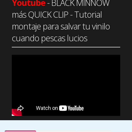
Youtube
- BLACK MINNOW
más QUICK CLIP - Tutorial
montaje para salvar tu vinilo
cuando pescas lucios