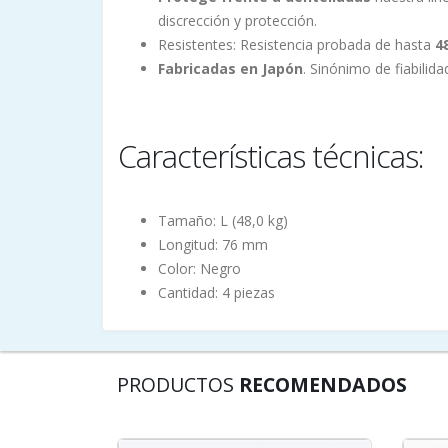
discrección y protección.
Resistentes: Resistencia probada de hasta
4
Fabricadas en Japón
. Sinónimo de fiabilida
Características técnicas:
Tamaño: L (48,0 kg)
Longitud: 76 mm
Color: Negro
Cantidad: 4 piezas
PRODUCTOS
RECOMENDADOS