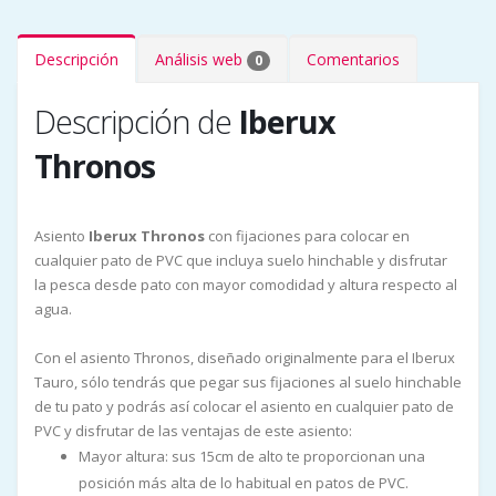
Descripción
Análisis web
Comentarios
0
Descripción de
Iberux
Thronos
Asiento
Iberux Thronos
con fijaciones para colocar en
cualquier pato de PVC que incluya suelo hinchable y disfrutar
la pesca desde pato con mayor comodidad y altura respecto al
agua.
Con el asiento Thronos, diseñado originalmente para el Iberux
Tauro, sólo tendrás que pegar sus fijaciones al suelo hinchable
de tu pato y podrás así colocar el asiento en cualquier pato de
PVC y disfrutar de las ventajas de este asiento:
Mayor altura: sus 15cm de alto te proporcionan una
posición más alta de lo habitual en patos de PVC.