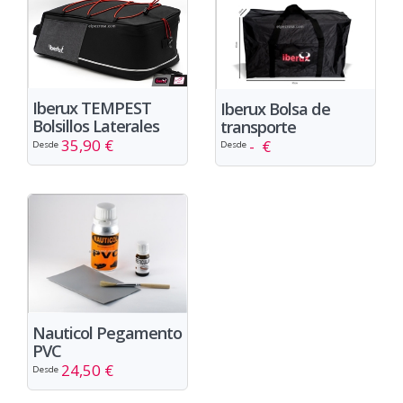
Iberux TEMPEST
Iberux Bolsa de
Bolsillos Laterales
transporte
35,90 €
- €
Desde
Desde
Nauticol Pegamento
PVC
24,50 €
Desde