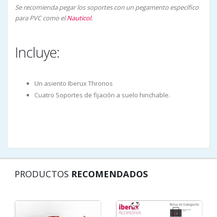
Se recomienda pegar los soportes con un pegamento específico
para PVC como el
Nauticol
.
Incluye:
Un asiento Iberux Thronos
Cuatro Soportes de fijación a suelo hinchable.
PRODUCTOS
RECOMENDADOS