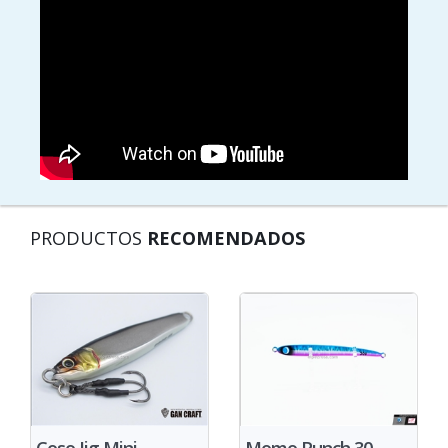
PRODUCTOS
RECOMENDADOS