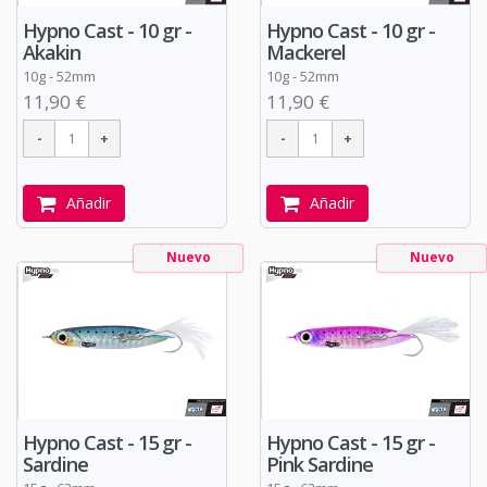
Hypno Cast - 10 gr -
Hypno Cast - 10 gr -
Akakin
Mackerel
10g - 52mm
10g - 52mm
11,90 €
11,90 €
Añadir
Añadir
Nuevo
Nuevo
Hypno Cast - 15 gr -
Hypno Cast - 15 gr -
Sardine
Pink Sardine