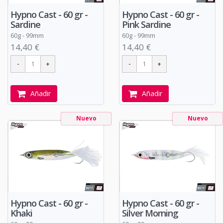
Hypno Cast - 60 gr -
Hypno Cast - 60 gr -
Sardine
Pink Sardine
60g - 99mm
60g - 99mm
14,40 €
14,40 €
Añadir
Añadir
Nuevo
Nuevo
Hypno Cast - 60 gr -
Hypno Cast - 60 gr -
Khaki
Silver Morning