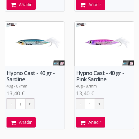
Añadir
Añadir
Hypno Cast - 40 gr -
Hypno Cast - 40 gr -
Sardine
Pink Sardine
40g - 87mm
40g - 87mm
13,40 €
13,40 €
Añadir
Añadir