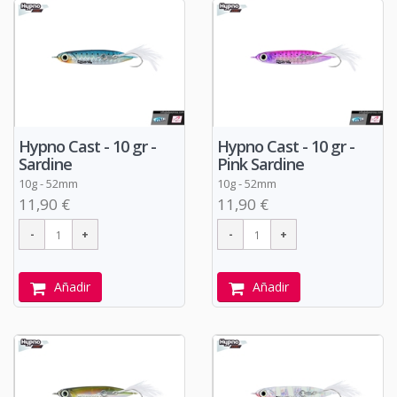
Hypno Cast - 10 gr -
Hypno Cast - 10 gr -
Sardine
Pink Sardine
10g - 52mm
10g - 52mm
11,90 €
11,90 €
Añadir
Añadir