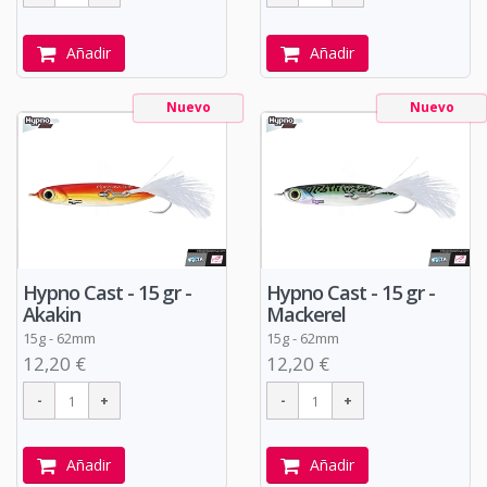
Añadir
Añadir
Nuevo
Nuevo
Hypno Cast - 15 gr -
Hypno Cast - 15 gr -
Akakin
Mackerel
15g - 62mm
15g - 62mm
12,20 €
12,20 €
Añadir
Añadir