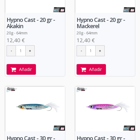
Hypno Cast - 20 gr -
Hypno Cast - 20 gr -
Akakin
Mackerel
20g - 64mm
20g - 64mm
12,40 €
12,40 €
Añadir
Añadir
Hypno Cast - 30 gr -
Hypno Cast - 30 gr -