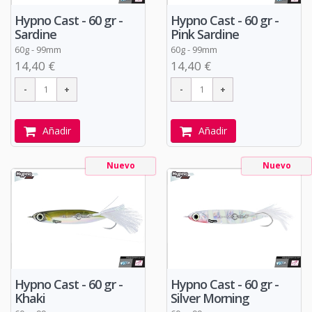
Hypno Cast - 60 gr -
Hypno Cast - 60 gr -
Sardine
Pink Sardine
60g - 99mm
60g - 99mm
14,40 €
14,40 €
Añadir
Añadir
Nuevo
Nuevo
Hypno Cast - 60 gr -
Hypno Cast - 60 gr -
Khaki
Silver Morning