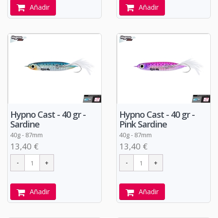
Añadir
Añadir
Hypno Cast - 40 gr -
Hypno Cast - 40 gr -
Sardine
Pink Sardine
40g - 87mm
40g - 87mm
13,40 €
13,40 €
Añadir
Añadir