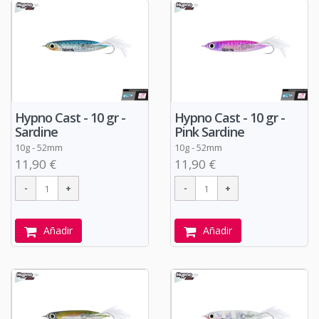
Hypno Cast - 10 gr -
Hypno Cast - 10 gr -
Sardine
Pink Sardine
10g - 52mm
10g - 52mm
11,90 €
11,90 €
Añadir
Añadir