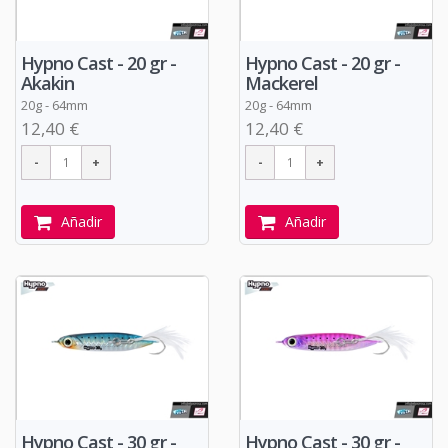
Hypno Cast - 20 gr -
Hypno Cast - 20 gr -
Akakin
Mackerel
20g - 64mm
20g - 64mm
12,40 €
12,40 €
Añadir
Añadir
Hypno Cast - 30 gr -
Hypno Cast - 30 gr -