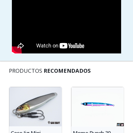
PRODUCTOS
RECOMENDADOS