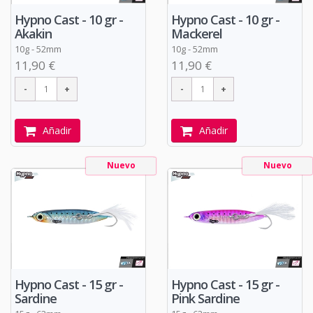
Hypno Cast - 10 gr -
Hypno Cast - 10 gr -
Akakin
Mackerel
10g - 52mm
10g - 52mm
11,90 €
11,90 €
Añadir
Añadir
Nuevo
Nuevo
Hypno Cast - 15 gr -
Hypno Cast - 15 gr -
Sardine
Pink Sardine