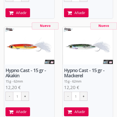
Añadir
Añadir
Nuevo
Nuevo
Hypno Cast - 15 gr -
Hypno Cast - 15 gr -
Akakin
Mackerel
15g - 62mm
15g - 62mm
12,20 €
12,20 €
Añadir
Añadir