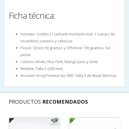
Ficha técnica:
Formato: Combo (1 señuelo montado más 1 cuerpo de
recambio), cuerpos y cabezas
Pesos: Shore 50 gramos y Offshore 100 gramos. Sin
pintar.
Colores: Khaki, Fluo Pink, Mango Juice y Gold.
Medida: Talla 5 (200 mm)
Anzuelo: Krog Premiun by VMC Talla 5 de Black Minnow
PRODUCTOS
RECOMENDADOS