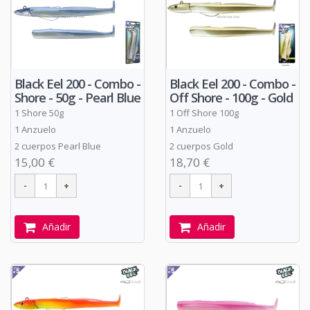
Black Eel 200 - Combo -
Black Eel 200 - Combo -
Shore - 50g - Pearl Blue
Off Shore - 100g - Gold
1 Shore 50g
1 Off Shore 100g
1 Anzuelo
1 Anzuelo
2 cuerpos Pearl Blue
2 cuerpos Gold
15,00 €
18,70 €
Añadir
Añadir