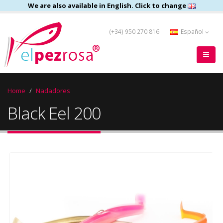
We are also available in English. Click to change
(+34) 950 270 816
Español
Home
Nadadores
Black Eel 200