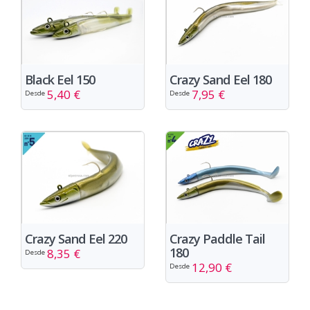
Black Eel 150
Crazy Sand Eel 180
5,40 €
7,95 €
Desde
Desde
Crazy Sand Eel 220
Crazy Paddle Tail
180
8,35 €
Desde
12,90 €
Desde