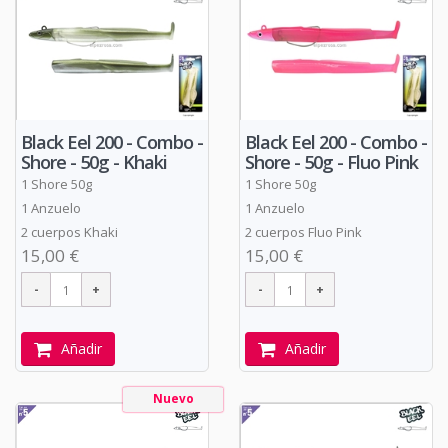
Black Eel 200 - Combo -
Black Eel 200 - Combo -
Shore - 50g - Khaki
Shore - 50g - Fluo Pink
1 Shore 50g
1 Shore 50g
1 Anzuelo
1 Anzuelo
2 cuerpos Khaki
2 cuerpos Fluo Pink
15,00 €
15,00 €
Añadir
Añadir
Nuevo