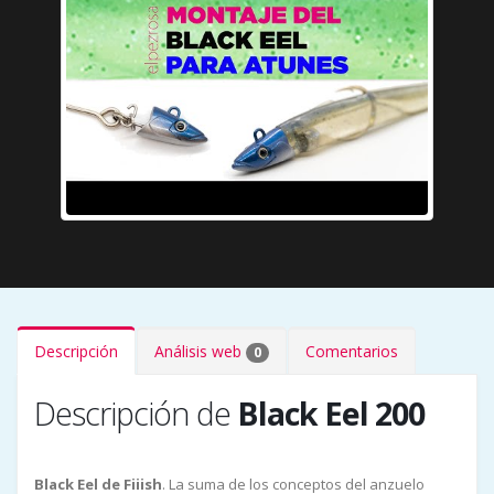
Descripción
Análisis web
Comentarios
0
Descripción de
Black Eel 200
Black Eel de Fiiish
. La suma de los conceptos del anzuelo