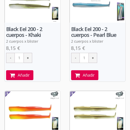
Black Eel 200 - 2
Black Eel 200 - 2
cuerpos - Khaki
cuerpos - Pearl Blue
2 cuerpos x blister
2 cuerpos x blister
8,15 €
8,15 €
Añadir
Añadir