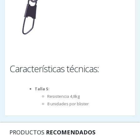
Características técnicas:
Talla S
:
Resistencia 4,8kg
8 unidades por blister
PRODUCTOS
RECOMENDADOS