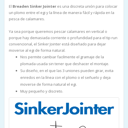
El
Breaden Sinker Jointer
es una discreta unión para colocar
un plomo entre el egi y la línea de manera fácil y rápida en la
pesca de calamares.
Ya sea porque queremos pescar calamares en vertical o
porque hay demasiada corriente o profundidad para el tip run
convencional, el Sinker Jointer está diseñado para dejar
moverse al egi de forma natural.
Nos permite cambiar facilmente el gramaje de la
plomada usada sin tener que deshacer el montaje.
Su diseño, en el que las 3 uniones pueden girar, evita
enredos en la línea con el plomo o el señuelo y deja
moverse de forma natural el egi.
Muy pequeño y discreto.