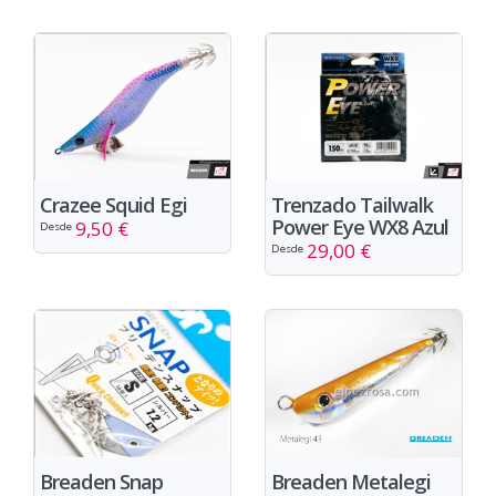
Crazee Squid Egi
Trenzado Tailwalk
Power Eye WX8 Azul
9,50 €
Desde
29,00 €
Desde
Breaden Metalegi
Breaden Snap