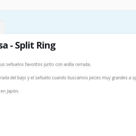
sa - Split Ring
us señuelos favoritos junto con anilla cerrada.
errada del bajo y el señuelo cuando buscamos peces muy grandes a spin
 en Japón.