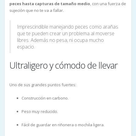
peces hasta capturas de tamaño medio
, con una fuerza de
sujeción que no te va a fallar.
Imprescindible manejando peces como arañas
que te pueden crear un problema al moverse
libres. Además no pesa, ni ocupa mucho
espacio.
Ultraligero y cómodo de llevar
Uno de sus grandes puntos fuertes:
Construcción en carbono.
Peso muy reducido.
Fácil de guardar en riñonera o mochila ligera.