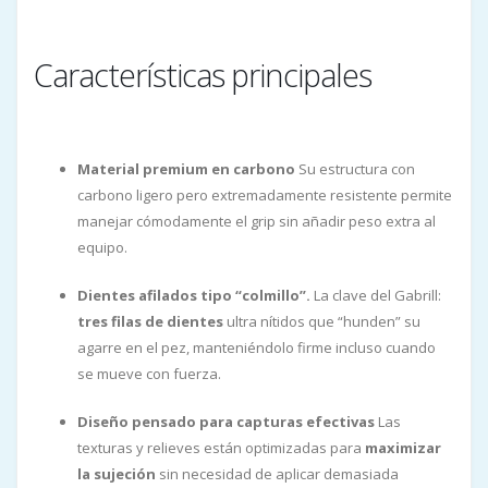
Características principales
Material premium en carbono
Su estructura con
carbono ligero pero extremadamente resistente permite
manejar cómodamente el grip sin añadir peso extra al
equipo.
Dientes afilados tipo “colmillo”.
La clave del Gabrill:
tres filas de dientes
ultra nítidos que “hunden” su
agarre en el pez, manteniéndolo firme incluso cuando
se mueve con fuerza.
Diseño pensado para capturas efectivas
Las
texturas y relieves están optimizadas para
maximizar
la sujeción
sin necesidad de aplicar demasiada