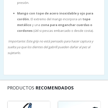
presión.
Mango con tope de acero inoxidable y ojo para
cordón.
El extremo del mango incorpora un
tope
metálico
y una
zona para enganchar cuerdas o
cordones
(útil si pescas embarcado o desde costa).
Importante: Este grip no está pensado para hacer captura y
suelta ya que los dientes del gabrill pueden dañar al pez al
sujetarlo.
PRODUCTOS
RECOMENDADOS