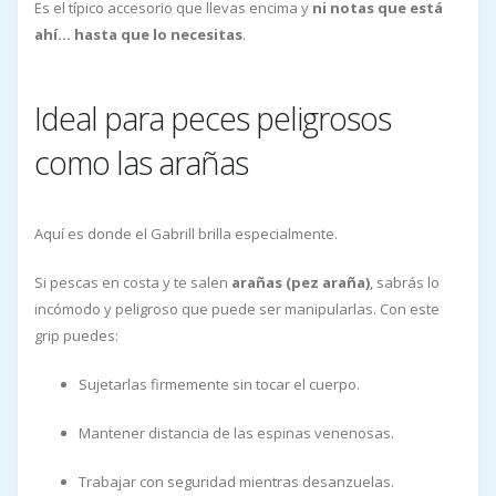
Es el típico accesorio que llevas encima y
ni notas que está
ahí… hasta que lo necesitas
.
Ideal para peces peligrosos
como las arañas
Aquí es donde el Gabrill brilla especialmente.
Si pescas en costa y te salen
arañas (pez araña)
, sabrás lo
incómodo y peligroso que puede ser manipularlas. Con este
grip puedes:
Sujetarlas firmemente sin tocar el cuerpo.
Mantener distancia de las espinas venenosas.
Trabajar con seguridad mientras desanzuelas.