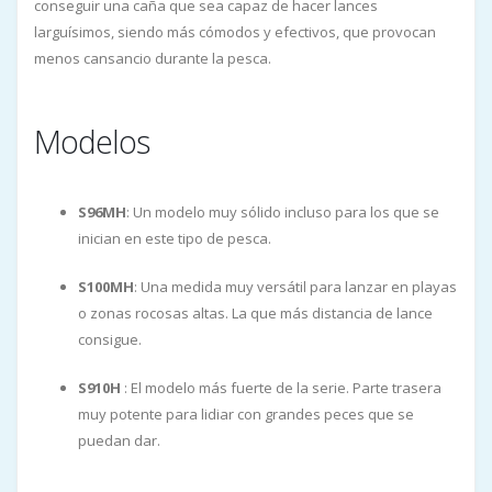
conseguir una caña que sea capaz de hacer lances
larguísimos, siendo más cómodos y efectivos, que provocan
menos cansancio durante la pesca.
Modelos
S96MH
: Un modelo muy sólido incluso para los que se
inician en este tipo de pesca.
S100MH
: Una medida muy versátil para lanzar en playas
o zonas rocosas altas. La que más distancia de lance
consigue.
S910H
: El modelo más fuerte de la serie. Parte trasera
muy potente para lidiar con grandes peces que se
puedan dar.