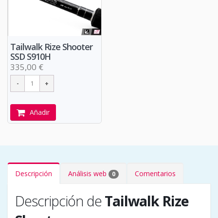
Tailwalk Rize Shooter
SSD S910H
335,00 €
Añadir
Descripción
Análisis web
Comentarios
0
Descripción de
Tailwalk Rize