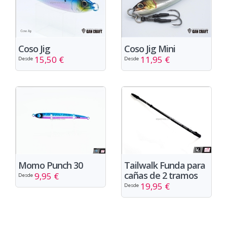
Coso Jig
Coso Jig Mini
15,50 €
11,95 €
Desde
Desde
Momo Punch 30
Tailwalk Funda para
cañas de 2 tramos
9,95 €
Desde
19,95 €
Desde