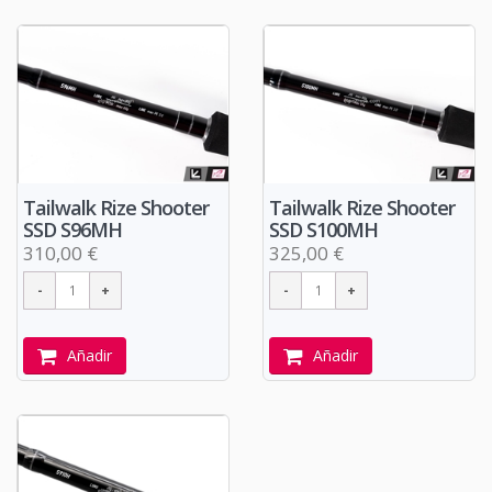
Tailwalk Rize Shooter
Tailwalk Rize Shooter
SSD S96MH
SSD S100MH
310,00 €
325,00 €
Añadir
Añadir