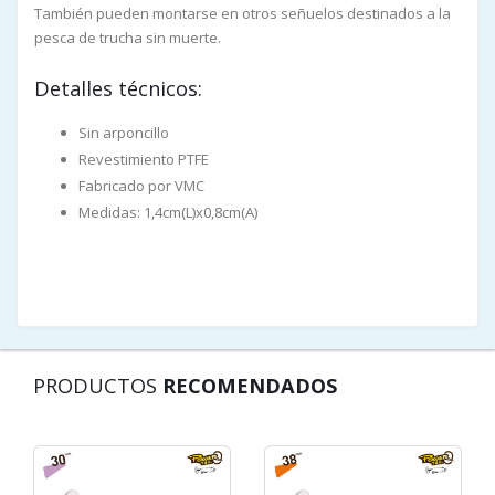
También pueden montarse en otros señuelos destinados a la
pesca de trucha sin muerte.
Detalles técnicos:
Sin arponcillo
Revestimiento PTFE
Fabricado por VMC
Medidas: 1,4cm(L)x0,8cm(A)
PRODUCTOS
RECOMENDADOS