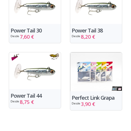
Power Tail 30
Power Tail 38
7,60 €
8,20 €
Desde
Desde
Power Tail 44
Perfect Link Grapa
8,75 €
Desde
3,90 €
Desde