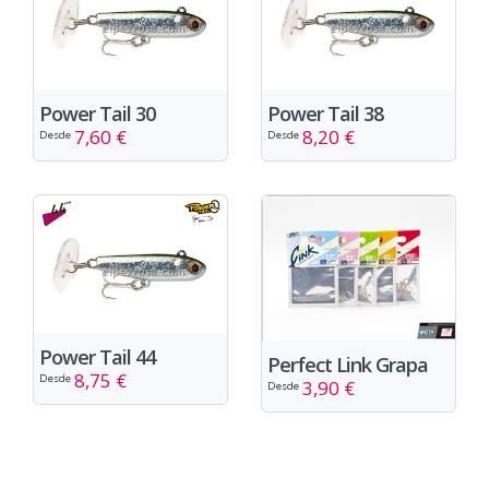
Power Tail 30
Power Tail 38
7,60 €
8,20 €
Desde
Desde
Power Tail 44
Perfect Link Grapa
8,75 €
Desde
3,90 €
Desde