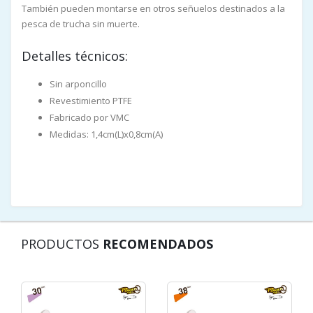
También pueden montarse en otros señuelos destinados a la
pesca de trucha sin muerte.
Detalles técnicos:
Sin arponcillo
Revestimiento PTFE
Fabricado por VMC
Medidas: 1,4cm(L)x0,8cm(A)
PRODUCTOS
RECOMENDADOS