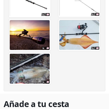
Añade a tu cesta