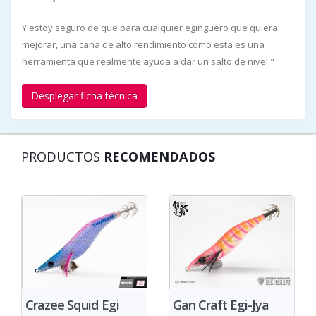
Y estoy seguro de que para cualquier eginguero que quiera
mejorar, una caña de alto rendimiento como esta es una
herramienta que realmente ayuda a dar un salto de nivel."
Desplegar ficha técnica
PRODUCTOS
RECOMENDADOS
Crazee Squid Egi
Gan Craft Egi-Jya