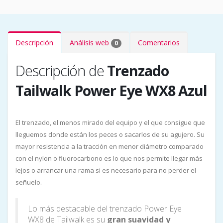
Descripción
Análisis web
Comentarios
0
Descripción de
Trenzado
Tailwalk Power Eye WX8 Azul
El trenzado, el menos mirado del equipo y el que consigue que
lleguemos donde están los peces o sacarlos de su agujero. Su
mayor resistencia a la tracción en menor diámetro comparado
con el nylon o fluorocarbono es lo que nos permite llegar más
lejos o arrancar una rama si es necesario para no perder el
señuelo.
Lo más destacable del trenzado Power Eye
WX8 de Tailwalk es su
gran suavidad y