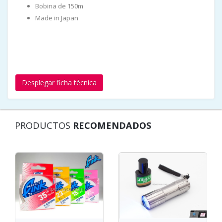
Bobina de 150m
Made in Japan
Desplegar ficha técnica
PRODUCTOS
RECOMENDADOS