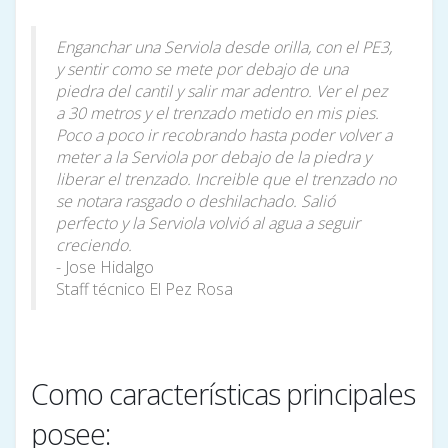
Enganchar una Serviola desde orilla, con el PE3,
y sentir como se mete por debajo de una
piedra del cantil y salir mar adentro. Ver el pez
a 30 metros y el trenzado metido en mis pies.
Poco a poco ir recobrando hasta poder volver a
meter a la Serviola por debajo de la piedra y
liberar el trenzado. Increible que el trenzado no
se notara rasgado o deshilachado. Salió
perfecto y la Serviola volvió al agua a seguir
creciendo.
- Jose Hidalgo
Staff técnico El Pez Rosa
Como características principales
posee: