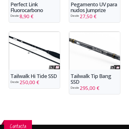
Perfect Link
Pegamento UV para
Fluorocarbono
nudos Jumprize
8,90 €
27,50 €
Desde
Desde
Tailwalk Hi Tide SSD
Tailwalk Tip Bang
SSD
250,00 €
Desde
295,00 €
Desde
Contacta