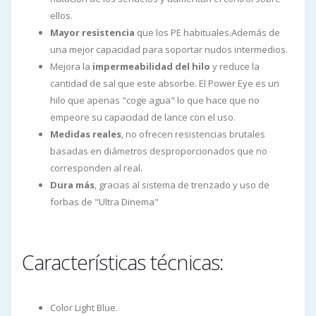
ellos.
Mayor resistencia
que los PE habituales.Además de
una mejor capacidad para soportar nudos intermedios.
Mejora la
impermeabilidad del hilo
y reduce la
cantidad de sal que este absorbe. El Power Eye es un
hilo que apenas "coge agua" lo que hace que no
empeore su capacidad de lance con el uso.
Medidas reales
, no ofrecen resistencias brutales
basadas en diámetros desproporcionados que no
corresponden al real.
Dura más
, gracias al sistema de trenzado y uso de
forbas de "Ultra Dinema"
Características técnicas:
Color Light Blue.