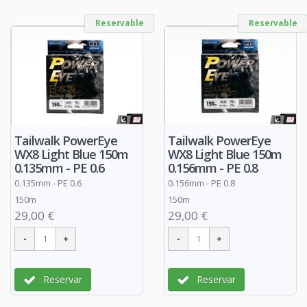
Reservable
Reservable
Tailwalk PowerEye
Tailwalk PowerEye
WX8 Light Blue 150m
WX8 Light Blue 150m
0.135mm - PE 0.6
0.156mm - PE 0.8
0.135mm - PE 0.6
0.156mm - PE 0.8
150m
150m
29,00 €
29,00 €
Reservar
Reservar