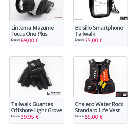
Linterna Mazume
Bolsillo Smartphone
Focus One Plus
Tailwalk
89,00 €
35,00 €
Desde
Desde
Tailwalk Guantes
Chaleco Water Rock
Offshore Light Grove
Standard Life Vest
39,95 €
85,00 €
Desde
Desde