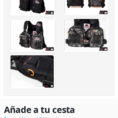
Añade a tu cesta