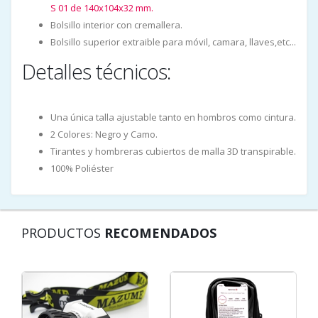
S 01 de 140x104x32 mm.
Bolsillo interior con cremallera.
Bolsillo superior extraible para móvil, camara, llaves,etc...
Detalles técnicos:
Una única talla ajustable tanto en hombros como cintura.
2 Colores: Negro y Camo.
Tirantes y hombreras cubiertos de malla 3D transpirable.
100% Poliéster
PRODUCTOS
RECOMENDADOS