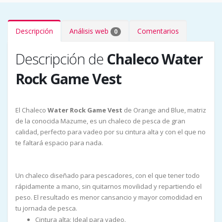
Descripción
Análisis web
Comentarios
0
Descripción de
Chaleco Water
Rock Game Vest
El Chaleco
Water Rock Game Vest
de Orange and Blue, matriz
de la conocida Mazume, es un chaleco de pesca de gran
calidad, perfecto para vadeo por su cintura alta y con el que no
te faltará espacio para nada.
Un chaleco diseñado para pescadores, con el que tener todo
rápidamente a mano, sin quitarnos movilidad y repartiendo el
peso. El resultado es menor cansancio y mayor comodidad en
tu jornada de pesca.
Cintura alta: Ideal para vadeo.