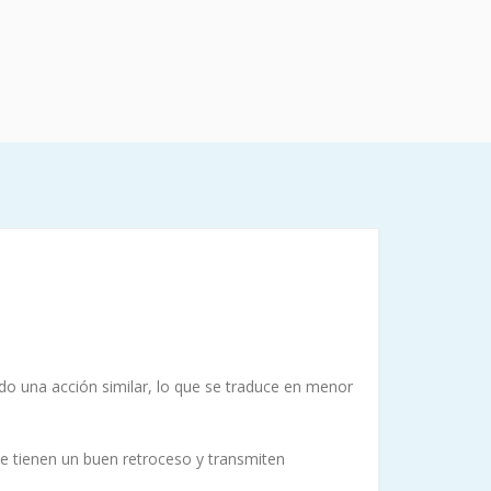
o una acción similar, lo que se traduce en menor
ue tienen un buen retroceso y transmiten